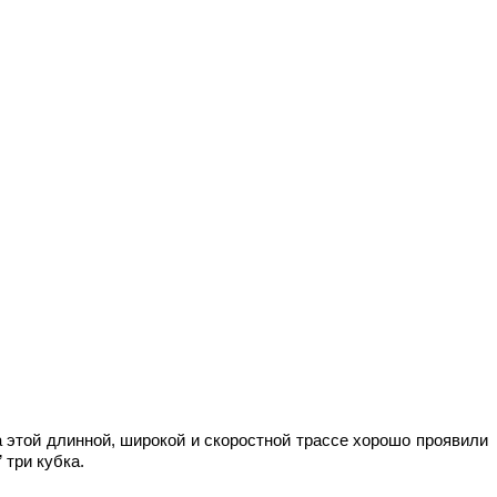
 этой длинной, широкой и скоростной трассе хорошо проявили 
три кубка.