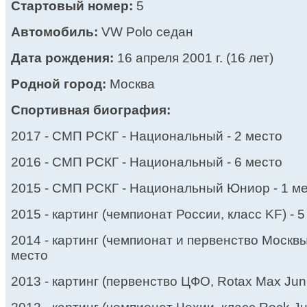
Стартовый номер:
5
Автомобиль:
VW Polo седан
Дата рождения:
16 апреля 2001 г. (16 лет)
Родной город:
Москва
Спортивная биография:
2017 - СМП РСКГ - Национальный - 2 место
2016 - СМП РСКГ - Национальный - 6 место
2015 - СМП РСКГ - Национальный Юниор - 1 м
2015 - картинг (чемпионат России, класс KF) - 
2014 - картинг (чемпионат и первенство Москвы,
место
2013 - картинг (первенство ЦФО, Rotax Max Juni