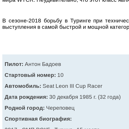
В сезоне-2018 борьбу в Туринге при техниче
выступления в самой быстрой и мощной категори
Пилот:
Антон Бадоев
Стартовый номер:
10
Автомобиль
:
Seat Leon III Cup Racer
Дата рождения:
30 декабря 1985 г. (32 года)
Родной город:
Череповец
Спортивная биография: