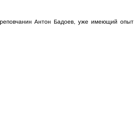
череповчанин Антон Бадоев, уже имеющий опыт