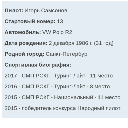
Пилот:
Игорь Самсонов
Стартовый номер:
13
Автомобиль:
VW Polo R2
Дата рождения:
2 декабря 1986 г. (31 год)
Родной город:
Санкт-Петербург
Спортивная биография:
2017 - СМП РСКГ - Туринг-Лайт - 11 место
2016 - СМП РСКГ - Туринг-Лайт - 8 место
2015 - СМП РСКГ - Национальный - 11 место
2015 - победитель конкурса Народный пилот